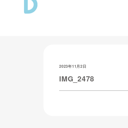
2023年11月2日
IMG_2478