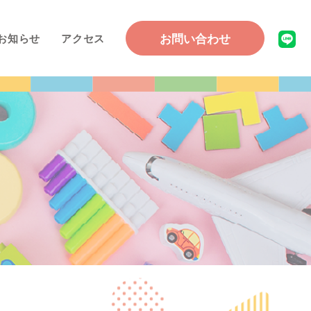
お問い合わせ
お知らせ
アクセス