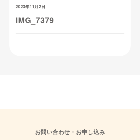
2023年11月2日
IMG_7379
お問い合わせ・お申し込み