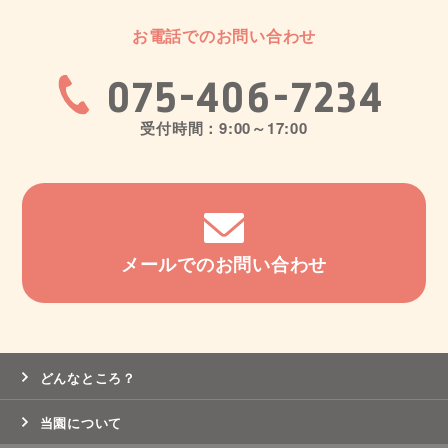
お電話でのお問い合わせ
075-406-7234
受付時間：9:00～17:00
メールでのお問い合わせ
どんなところ？
当園について