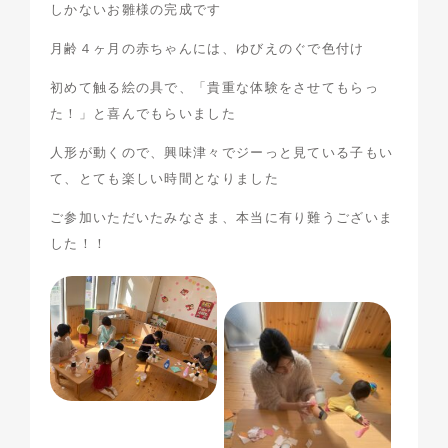
しかないお雛様の完成です
月齢４ヶ月の赤ちゃんには、ゆびえのぐで色付け
初めて触る絵の具で、「貴重な体験をさせてもらっ
た！」と喜んでもらいました
人形が動くので、興味津々でジーっと見ている子もい
て、とても楽しい時間となりました
ご参加いただいたみなさま、本当に有り難うございま
した！！