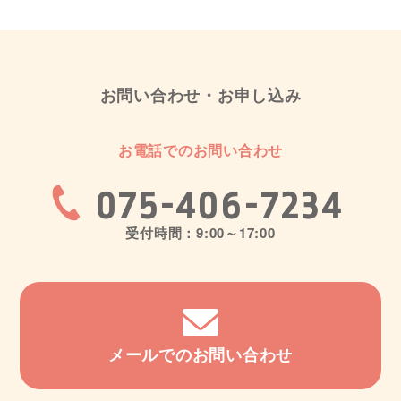
お問い合わせ・お申し込み
お電話でのお問い合わせ
075-406-7234
受付時間：9:00～17:00
メールでのお問い合わせ