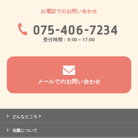
お電話でのお問い合わせ
075-406-7234
受付時間：9:00～17:00
メールでのお問い合わせ
どんなところ？
当園について