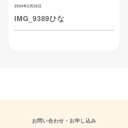
2024年2月28日
IMG_9389ひな
お問い合わせ・お申し込み