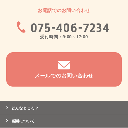
お電話でのお問い合わせ
075-406-7234
受付時間：9:00～17:00
メールでのお問い合わせ
どんなところ？
当園について