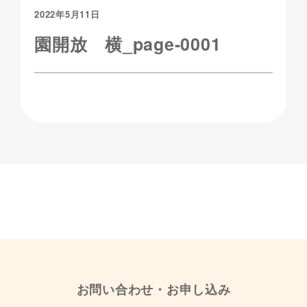
2022年5月11日
園開放 横_page-0001
お問い合わせ・お申し込み