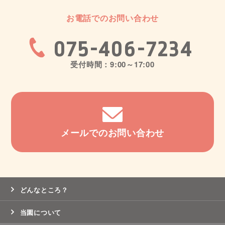
お電話でのお問い合わせ
075-406-7234
受付時間：9:00～17:00
メールでのお問い合わせ
どんなところ？
当園について