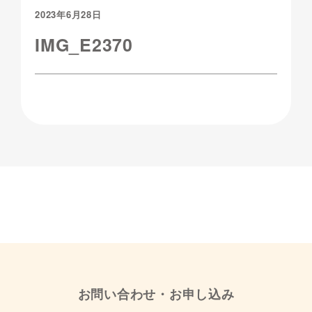
2023年6月28日
IMG_E2370
お問い合わせ・お申し込み