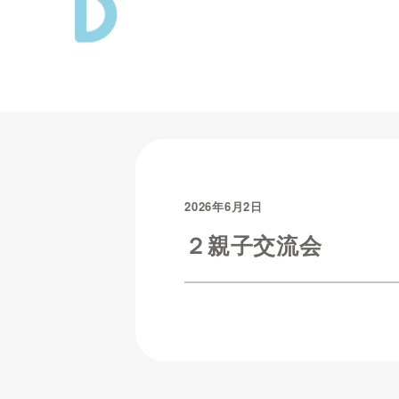
2026年6月2日
２親子交流会