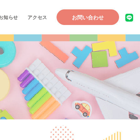
お問い合わせ
お知らせ
アクセス