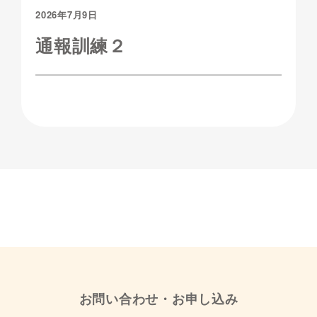
2026年7月9日
通報訓練２
お問い合わせ・お申し込み