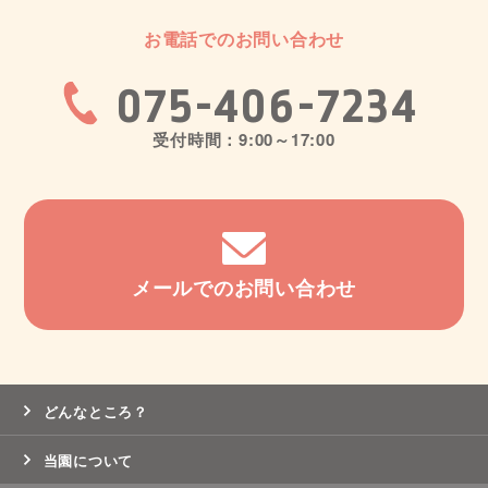
お電話でのお問い合わせ
075-406-7234
受付時間：9:00～17:00
メールでのお問い合わせ
どんなところ？
当園について