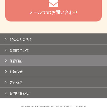
メールでのお問い合わせ
どんなところ？
当園について
保育日記
お知らせ
アクセス
お問い合わせ