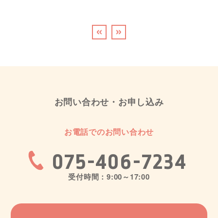
«
»
お問い合わせ・お申し込み
お電話でのお問い合わせ
075-406-7234
受付時間：9:00～17:00