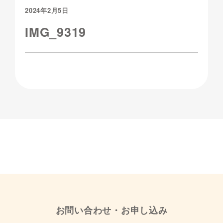
2024年2月5日
IMG_9319
お問い合わせ・お申し込み