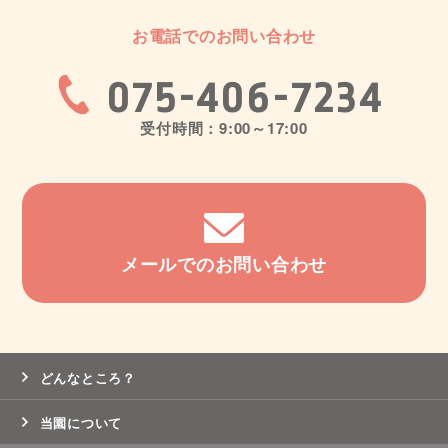
お電話でのお問い合わせ
075-406-7234
受付時間：9:00～17:00
メールでのお問い合わせ
どんなところ？
当園について