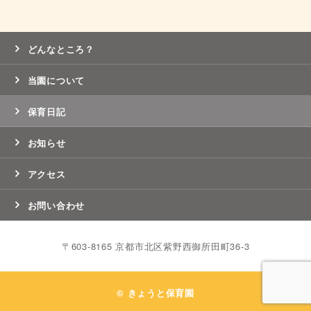
どんなところ？
当園について
保育日記
お知らせ
アクセス
お問い合わせ
〒603-8165 京都市北区紫野西御所田町36-3
© きょうと保育園