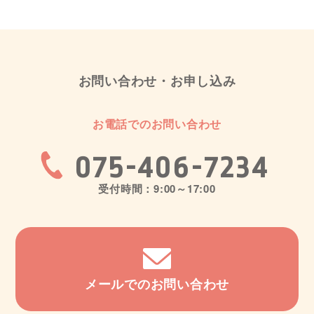
お問い合わせ・お申し込み
お電話でのお問い合わせ
075-406-7234
受付時間：9:00～17:00
メールでのお問い合わせ