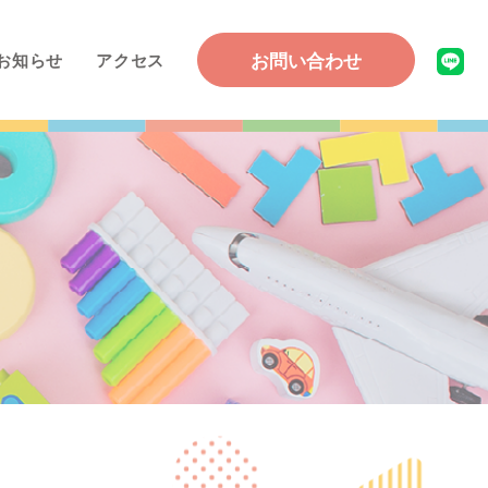
お問い合わせ
お知らせ
アクセス