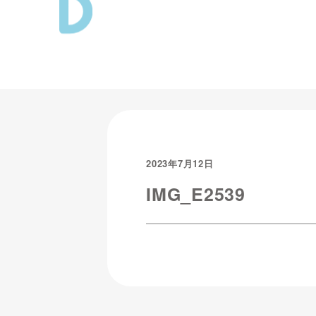
2023年7月12日
IMG_E2539