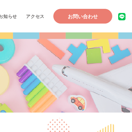
お問い合わせ
お知らせ
アクセス