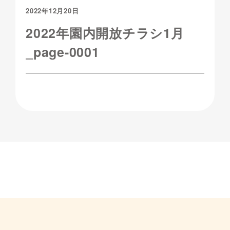
2022年12月20日
2022年園内開放チラシ1月
_page-0001