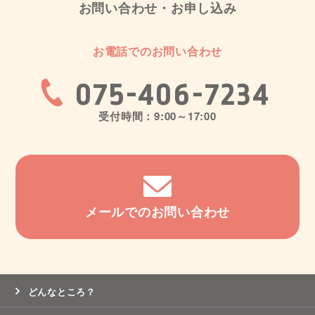
お問い合わせ・お申し込み
お電話でのお問い合わせ
075-406-7234
受付時間：9:00～17:00
メールでのお問い合わせ
どんなところ？