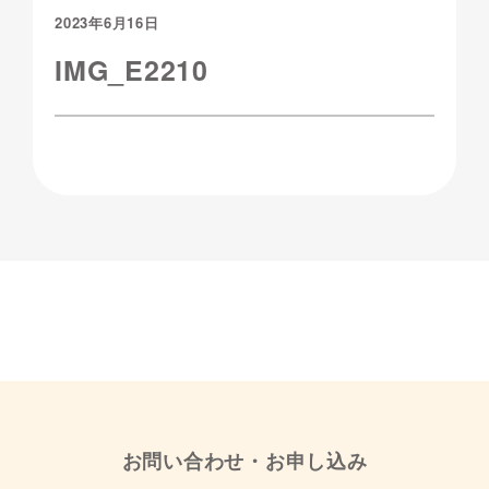
2023年6月16日
IMG_E2210
お問い合わせ・お申し込み