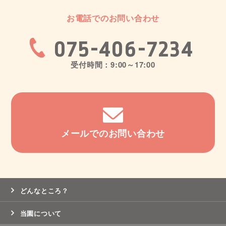
お電話でのお問い合わせ
075-406-7234
受付時間：9:00～17:00
メールでのお問い合わせ
どんなところ？
当園について