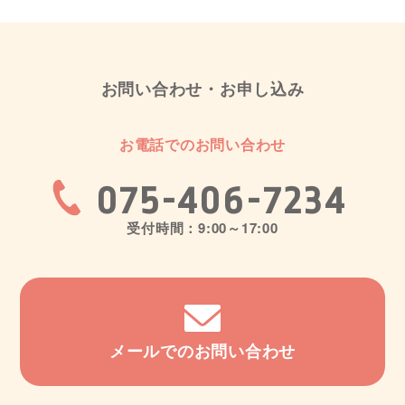
お問い合わせ・お申し込み
お電話でのお問い合わせ
075-406-7234
受付時間：9:00～17:00
メールでのお問い合わせ