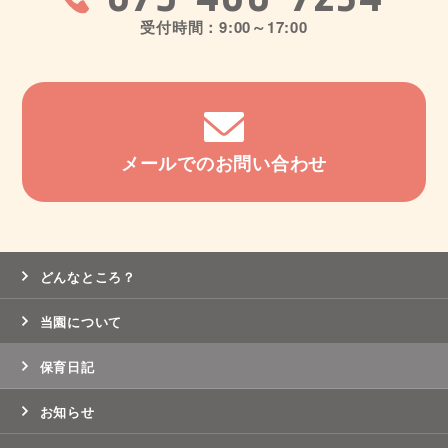
受付時間：9:00～17:00
メールでのお問い合わせ
どんなところ？
当園について
保育日記
お知らせ