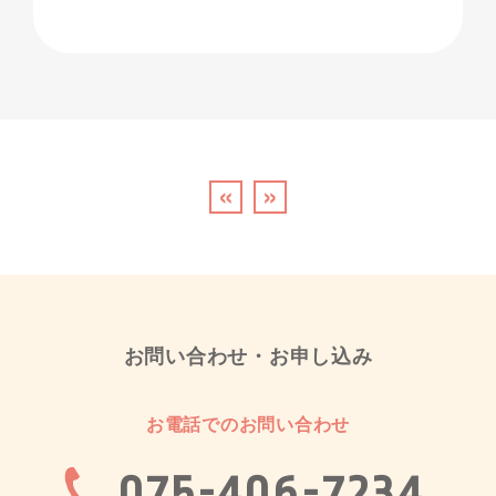
«
»
お問い合わせ・お申し込み
お電話でのお問い合わせ
075-406-7234