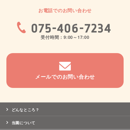
お電話でのお問い合わせ
075-406-7234
受付時間：9:00～17:00
メールでのお問い合わせ
どんなところ？
当園について