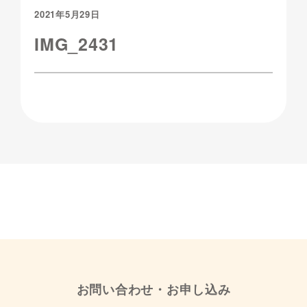
2021年5月29日
IMG_2431
お問い合わせ・お申し込み