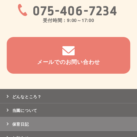
075-406-7234
受付時間：9:00～17:00
メールでのお問い合わせ
どんなところ？
当園について
保育日記