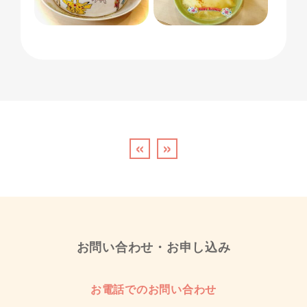
«
»
お問い合わせ・お申し込み
お電話でのお問い合わせ