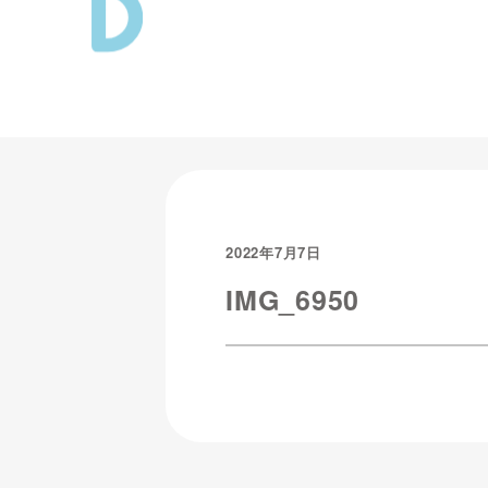
2022年7月7日
IMG_6950