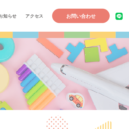
お問い合わせ
お知らせ
アクセス