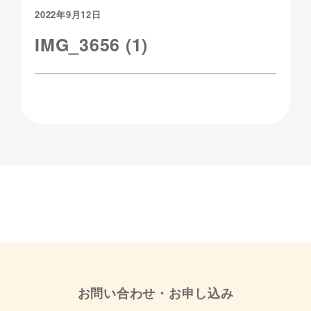
2022年9月12日
IMG_3656 (1)
お問い合わせ・お申し込み