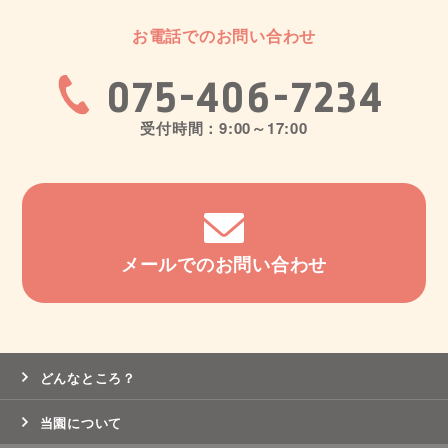
お電話でのお問い合わせ
075-406-7234
受付時間：9:00～17:00
メールでのお問い合わせ
どんなところ？
当園について