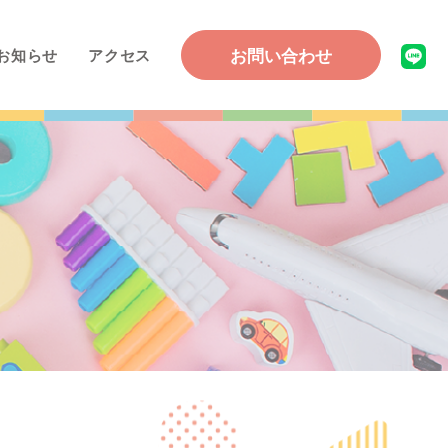
お問い合わせ
お知らせ
アクセス