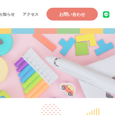
お問い合わせ
お知らせ
アクセス