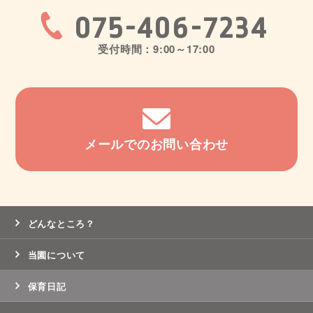
075-406-7234
受付時間：9:00～17:00
メールでのお問い合わせ
どんなところ？
当園について
保育日記