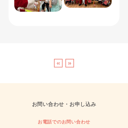
«
»
お問い合わせ・お申し込み
お電話でのお問い合わせ