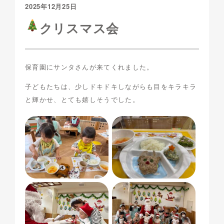
2025年12月25日
クリスマス会
保育園にサンタさんが来てくれました。
子どもたちは、少しドキドキしながらも目をキラキラ
と輝かせ、とても嬉しそうでした。