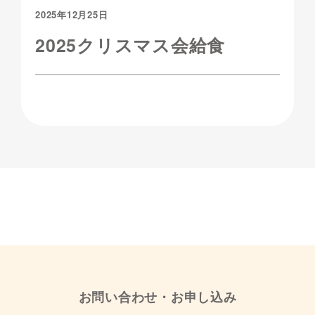
2025年12月25日
2025クリスマス会給食
お問い合わせ・お申し込み