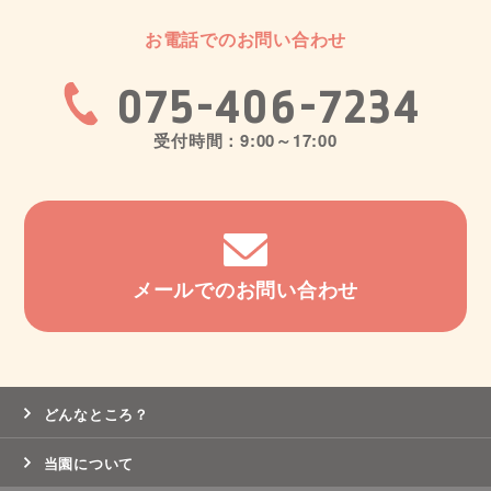
お電話でのお問い合わせ
075-406-7234
受付時間：9:00～17:00
メールでのお問い合わせ
どんなところ？
当園について