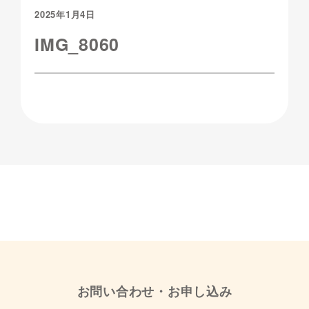
2025年1月4日
IMG_8060
お問い合わせ・お申し込み