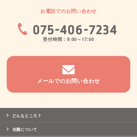
お電話でのお問い合わせ
075-406-7234
受付時間：9:00～17:00
メールでのお問い合わせ
どんなところ？
当園について