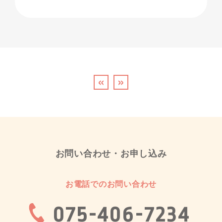
«
»
お問い合わせ・お申し込み
お電話でのお問い合わせ
075-406-7234