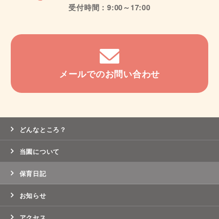
受付時間：9:00～17:00
メールでのお問い合わせ
どんなところ？
当園について
保育日記
お知らせ
アクセス