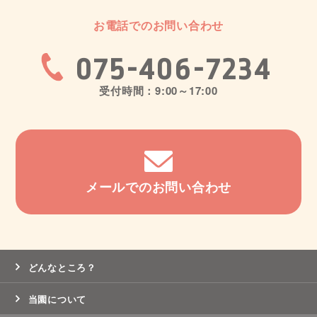
お電話でのお問い合わせ
075-406-7234
受付時間：9:00～17:00
メールでのお問い合わせ
どんなところ？
当園について