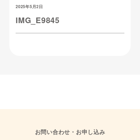
2025年5月2日
IMG_E9845
お問い合わせ・お申し込み