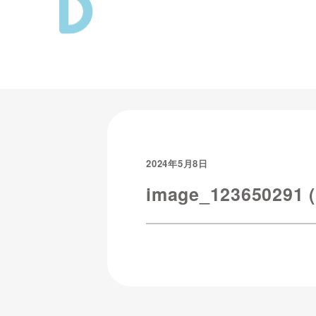
2024年5月8日
image_123650291 (