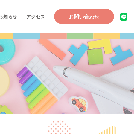
お問い合わせ
お知らせ
アクセス