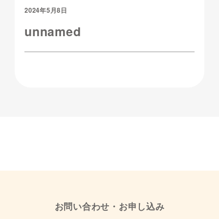
2024年5月8日
unnamed
お問い合わせ・お申し込み