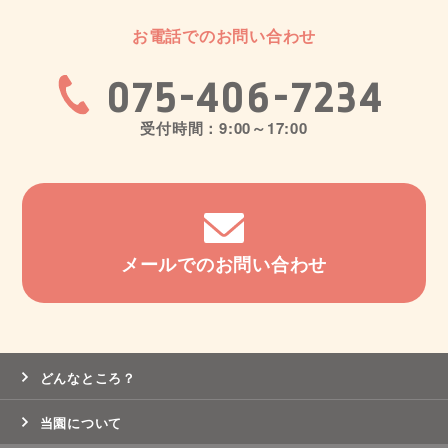
お電話でのお問い合わせ
075-406-7234
受付時間：9:00～17:00
メールでのお問い合わせ
どんなところ？
当園について