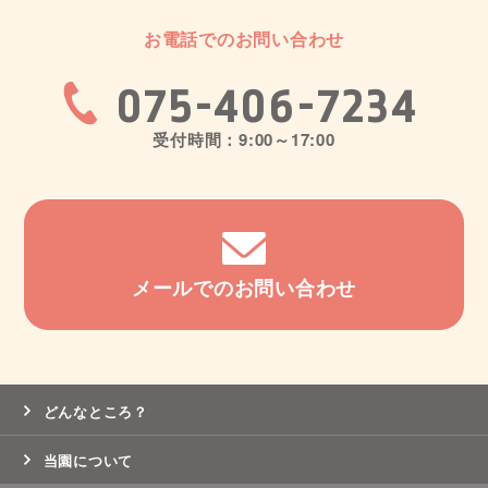
お電話でのお問い合わせ
075-406-7234
受付時間：9:00～17:00
メールでのお問い合わせ
どんなところ？
当園について