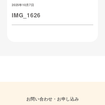
2025年10月7日
IMG_1626
お問い合わせ・お申し込み