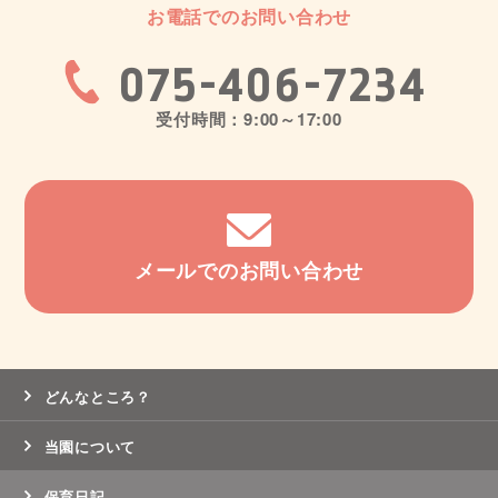
お電話でのお問い合わせ
075-406-7234
受付時間：9:00～17:00
メールでのお問い合わせ
どんなところ？
当園について
保育日記