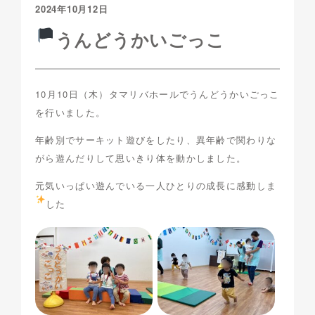
2024年10月12日
うんどうかいごっこ
10月10日（木）タマリバホールでうんどうかいごっこ
を行いました。
年齢別でサーキット遊びをしたり、異年齢で関わりな
がら遊んだりして思いきり体を動かしました。
元気いっぱい遊んでいる一人ひとりの成長に感動しま
した