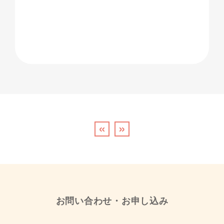
«
»
お問い合わせ・お申し込み