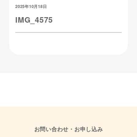
2025年10月18日
IMG_4575
お問い合わせ・お申し込み