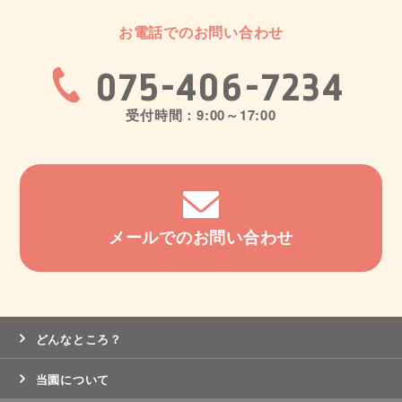
お電話でのお問い合わせ
075-406-7234
受付時間：9:00～17:00
メールでのお問い合わせ
どんなところ？
当園について