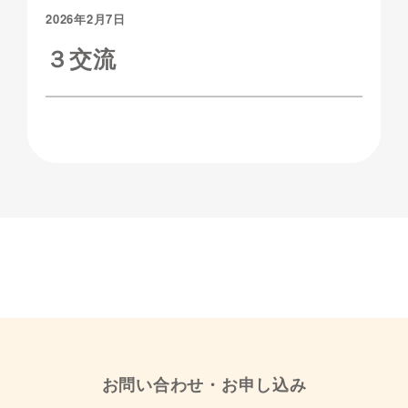
2026年2月7日
３交流
お問い合わせ・お申し込み