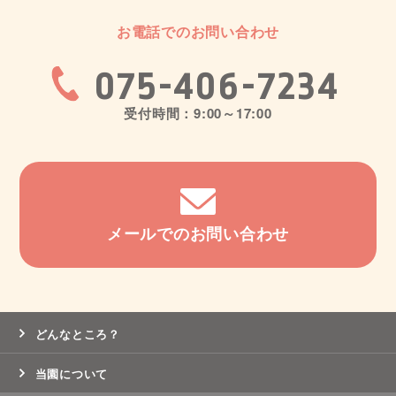
お電話でのお問い合わせ
075-406-7234
受付時間：9:00～17:00
メールでのお問い合わせ
どんなところ？
当園について