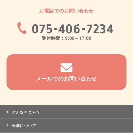
お電話でのお問い合わせ
075-406-7234
受付時間：9:00～17:00
メールでのお問い合わせ
どんなところ？
当園について