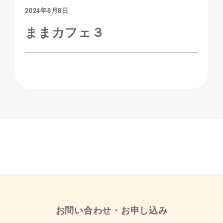
2024年8月8日
ままカフェ３
お問い合わせ・お申し込み