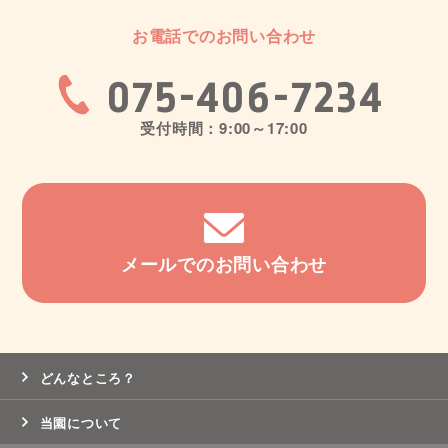
お電話でのお問い合わせ
075-406-7234
受付時間：9:00～17:00
メールでのお問い合わせ
どんなところ？
当園について