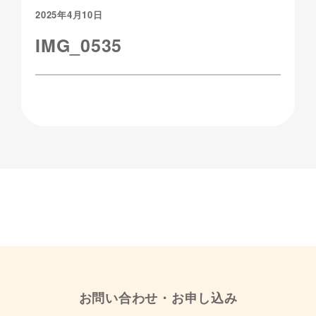
2025年4月10日
IMG_0535
お問い合わせ・お申し込み