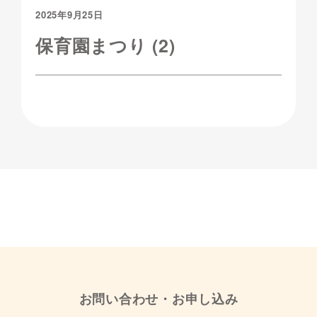
2025年9月25日
保育園まつり (2)
お問い合わせ・お申し込み