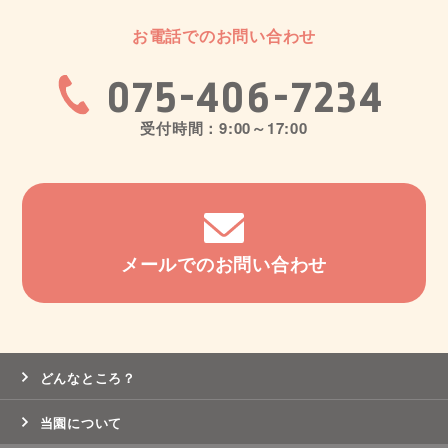
お電話でのお問い合わせ
075-406-7234
受付時間：9:00～17:00
メールでのお問い合わせ
どんなところ？
当園について