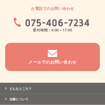
お電話でのお問い合わせ
075-406-7234
受付時間：9:00～17:00
メールでのお問い合わせ
どんなところ？
当園について