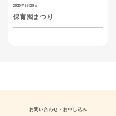
2025年9月25日
保育園まつり
お問い合わせ・お申し込み