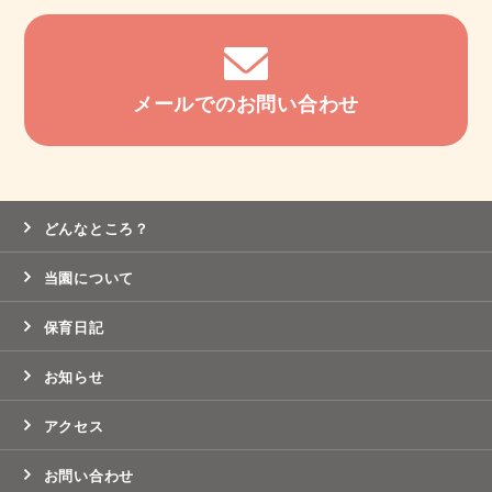
メールでのお問い合わせ
どんなところ？
当園について
保育日記
お知らせ
アクセス
お問い合わせ