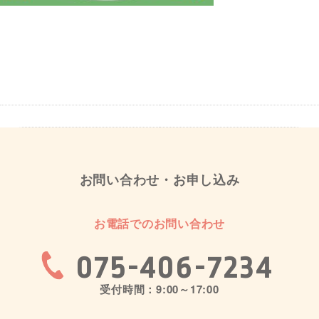
お問い合わせ・お申し込み
お電話でのお問い合わせ
075-406-7234
受付時間：9:00～17:00