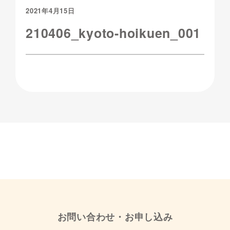
2021年4月15日
210406_kyoto-hoikuen_001
お問い合わせ・お申し込み