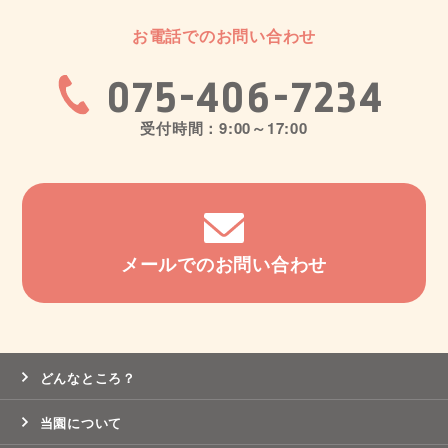
お電話でのお問い合わせ
075-406-7234
受付時間：9:00～17:00
メールでのお問い合わせ
どんなところ？
当園について