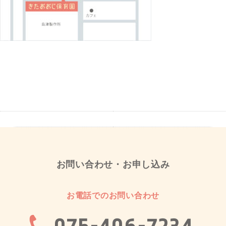
お問い合わせ・お申し込み
お電話でのお問い合わせ