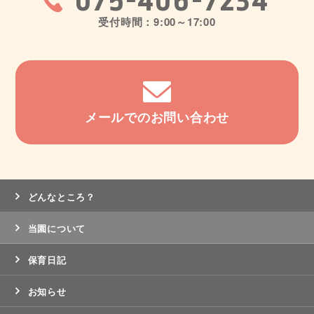
075-406-7234
受付時間：9:00～17:00
メールでのお問い合わせ
どんなところ？
当園について
保育日記
お知らせ