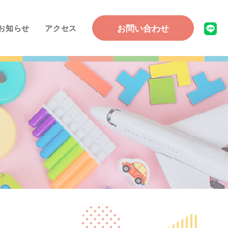
お問い合わせ
お知らせ
アクセス