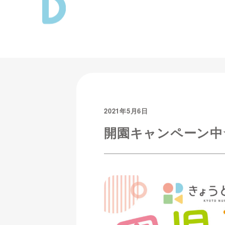
2021年5月6日
開園キャンペーン中