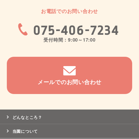
お電話でのお問い合わせ
075-406-7234
受付時間：9:00～17:00
メールでのお問い合わせ
どんなところ？
当園について