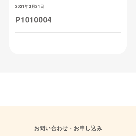
2021年3月24日
P1010004
お問い合わせ・お申し込み