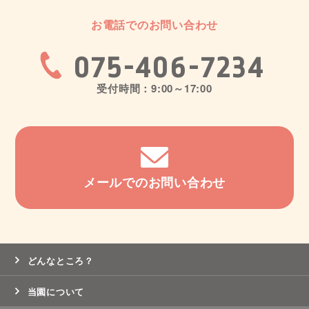
お電話でのお問い合わせ
075-406-7234
受付時間：9:00～17:00
メールでのお問い合わせ
どんなところ？
当園について