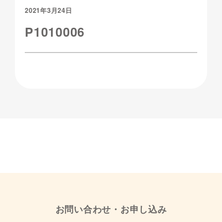
2021年3月24日
P1010006
お問い合わせ・お申し込み