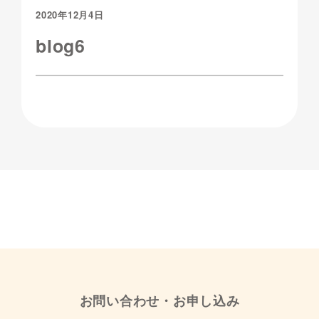
2020年12月4日
blog6
お問い合わせ・お申し込み