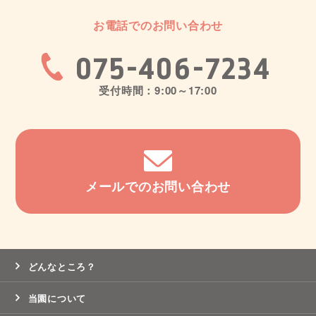
お電話でのお問い合わせ
075-406-7234
受付時間：9:00～17:00
メールでのお問い合わせ
どんなところ？
当園について