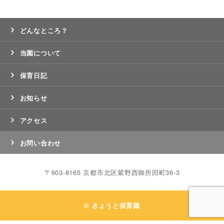
どんなところ？
当園について
保育日記
お知らせ
アクセス
お問い合わせ
〒603-8165 京都市北区紫野西御所田町36-3
© きょうと保育園