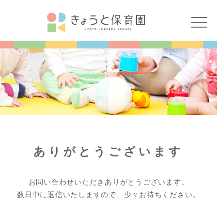
ありがとうございます
お問い合わせいただきありがとうございます。
数日中に返信いたしますので、少々お待ちください。