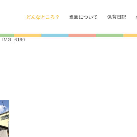
どんなところ？
当園について
保育日記
>
IMG_6160