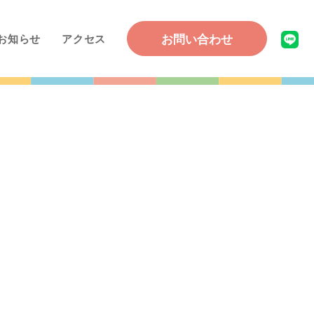
お問い合わせ
お知らせ
アクセス