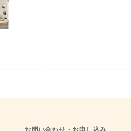
お問い合わせ・お申し込み