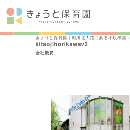
きょうと保育園 | 堀川北大路にある小規模園
kitaojihorikawav2
会社概要