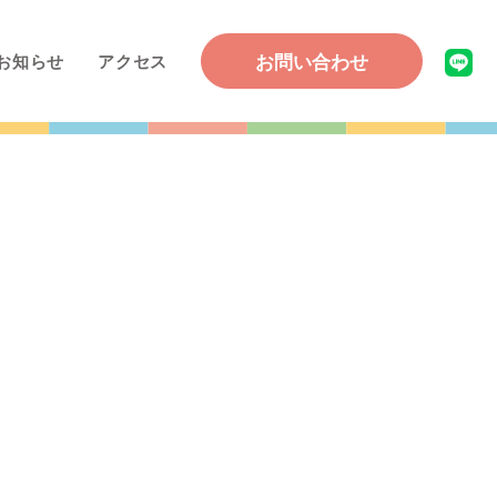
お問い合わせ
お知らせ
アクセス