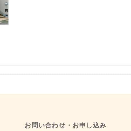
お問い合わせ・お申し込み