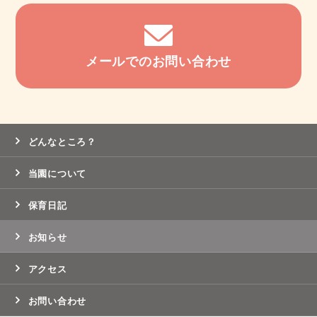
メールでのお問い合わせ
どんなところ？
当園について
保育日記
お知らせ
アクセス
お問い合わせ