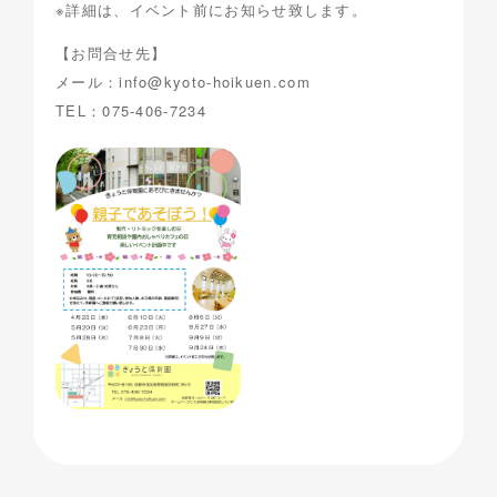
※詳細は、イベント前にお知らせ致します。
【お問合せ先】
メール：info@kyoto-hoikuen.com
TEL：075-406-7234