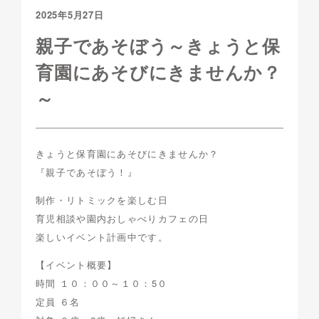
2025年5月27日
親子であそぼう～きょうと保
育園にあそびにきませんか？
～
きょうと保育園にあそびにきませんか？
『親子であそぼう！』
制作・リトミックを楽しむ日
育児相談や園内おしゃべりカフェの日
楽しいイベント計画中です。
【イベント概要】
時間 １０：００～１０：5０
定員 ６名