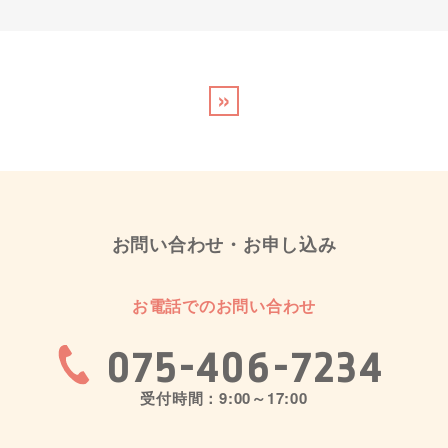
»
お問い合わせ・お申し込み
お電話でのお問い合わせ
075-406-7234
受付時間：9:00～17:00