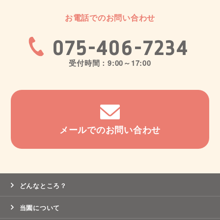
お電話でのお問い合わせ
075-406-7234
受付時間：9:00～17:00
メールでのお問い合わせ
どんなところ？
当園について