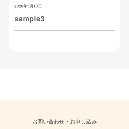
2026年5月13日
sample3
お問い合わせ・お申し込み